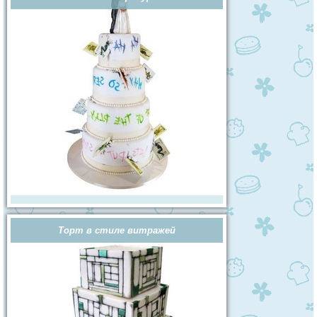
Торт в стиле витражей