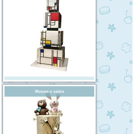
Мишка и зайка