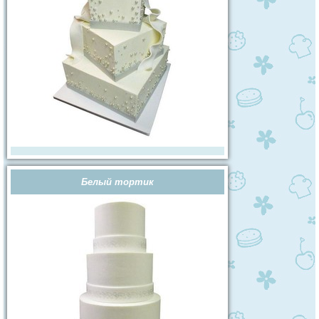
Белый тортик