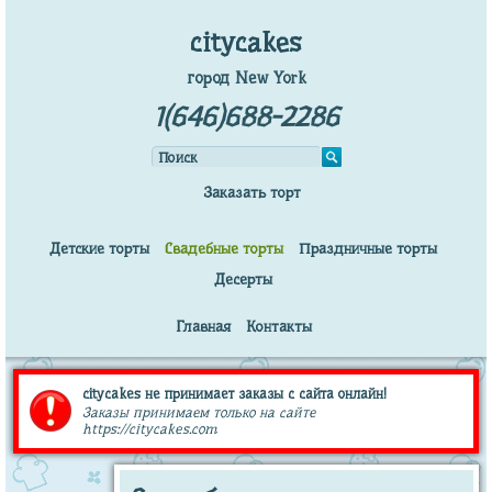
citycakes
город New York
1(646)688-2286
Заказать торт
Детские торты
Свадебные торты
Праздничные торты
Десерты
Главная
Контакты
citycakes не принимает заказы с сайта онлайн!
Заказы принимаем только на сайте
https://citycakes.com