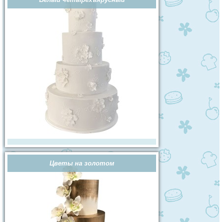
Цветы на золотом