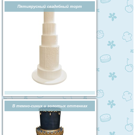
Пятиярусный свадебный торт
В темно-синих и золотых оттенках