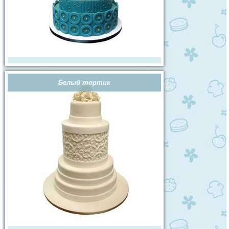
Белый тортик