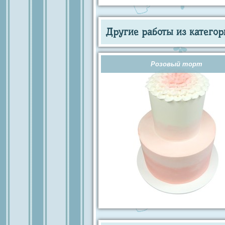
Другие работы из категор
Розовый торт