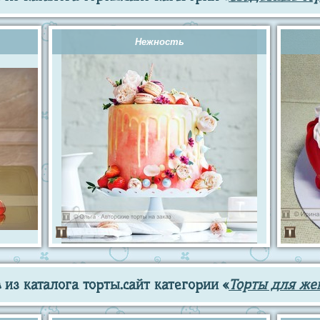
Нежность
из каталога торты.сайт категории «
Торты для же