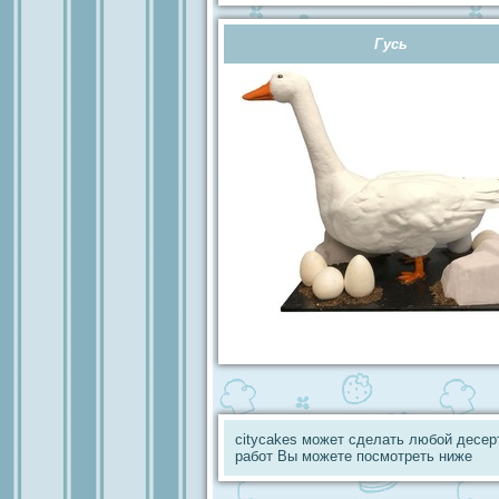
Гусь
citycakes может сделать любой десер
работ Вы можете посмотреть ниже