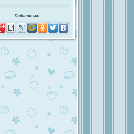
Поделиться