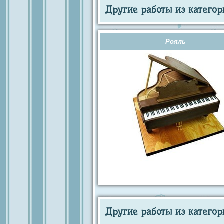
Другие работы из категор
Рояль
Другие работы из категор