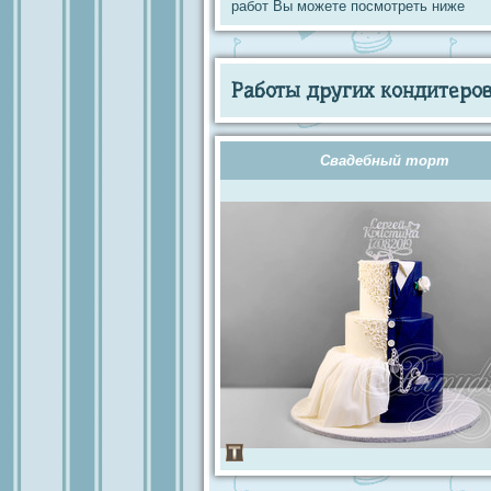
работ Вы можете посмотреть ниже
Работы других кондитеров 
Свадебный торт