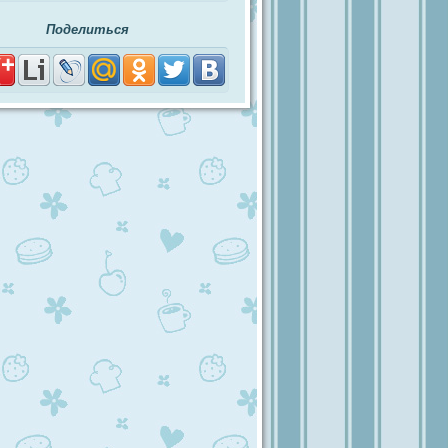
Поделиться