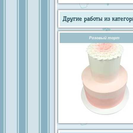
Другие работы из категор
Розовый торт