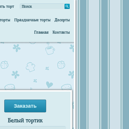
ать торт
торты
Праздничные торты
Десерты
Главная
Контакты
Заказать
Белый тортик