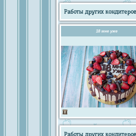
Работы других кондитеров 
18 мне уже
Работы других кондитеров 