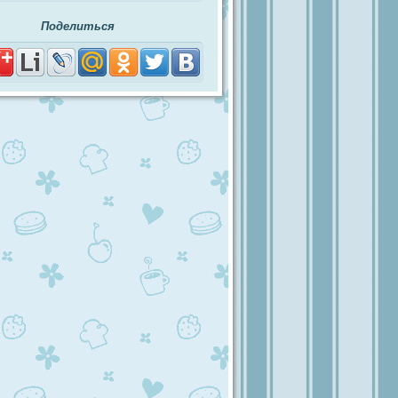
Поделиться