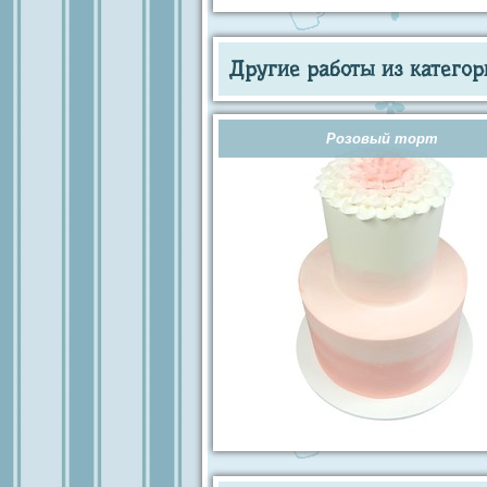
Другие работы из категор
Розовый торт