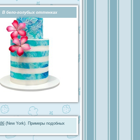
В бело-голубых оттенках
86
(New York). Примеры подобных