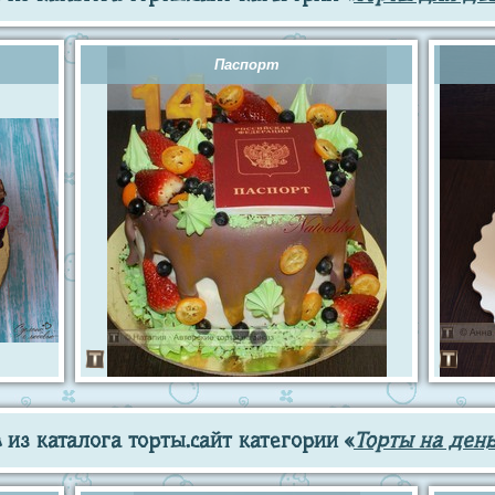
Паспорт
из каталога торты.сайт категории «
Торты на ден