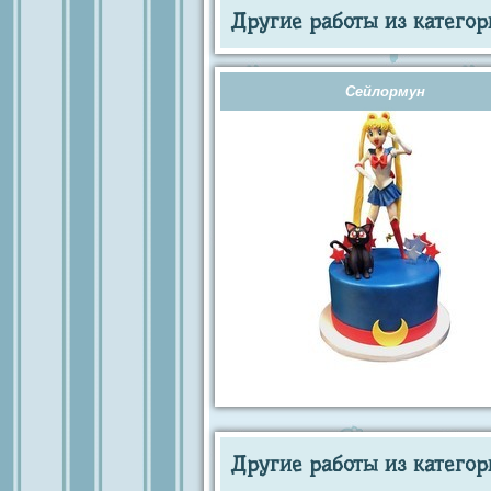
Другие работы из категор
Сейлормун
Другие работы из категор