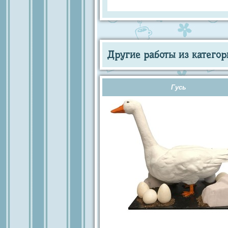
Другие работы из категор
Гусь