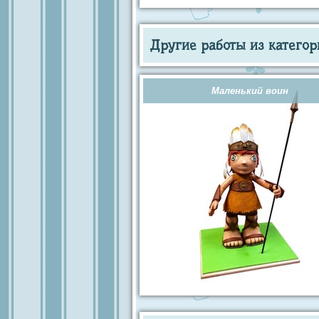
Другие работы из категор
Маленький воин