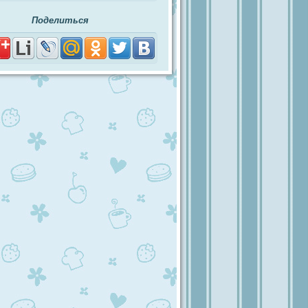
Поделиться