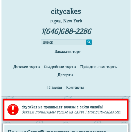
citycakes
город New York
1(646)688-2286
Заказать торт
Детские торты
Свадебные торты
Праздничные торты
Десерты
Главная
Контакты
citycakes не принимает заказы с сайта онлайн!
Заказы принимаем только на сайте https://citycakes.com