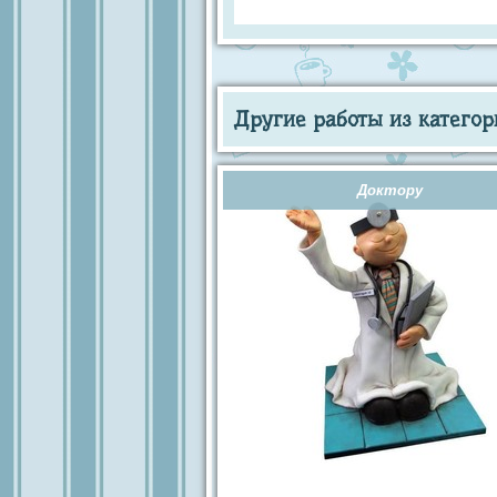
Другие работы из категор
Доктору