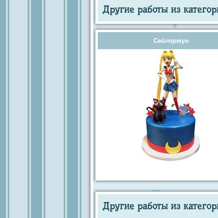
Другие работы из категор
Сейлормун
Другие работы из категор