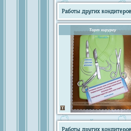
Работы других кондитеров 
Торт хирургу
Работы других кондитеров 