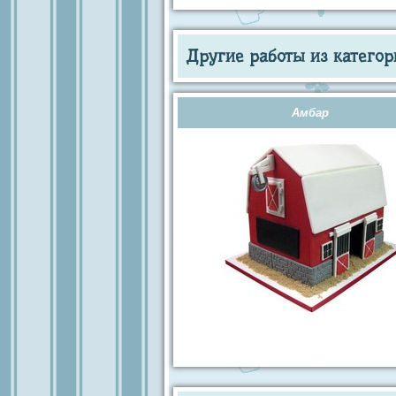
Другие работы из категор
Амбар