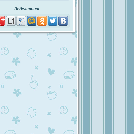
Поделиться