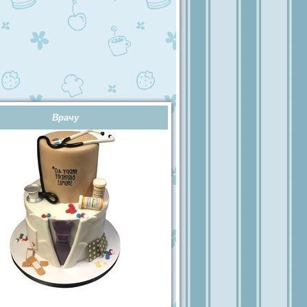
Врачу