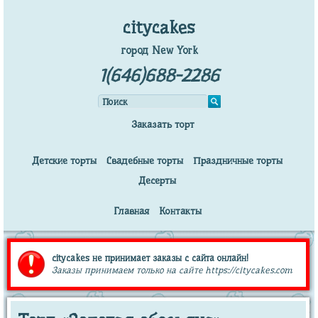
citycakes
город New York
1(646)688-2286
Заказать торт
Детские торты
Свадебные торты
Праздничные торты
Десерты
Главная
Контакты
citycakes не принимает заказы с сайта онлайн!
Заказы принимаем только на сайте https://citycakes.com