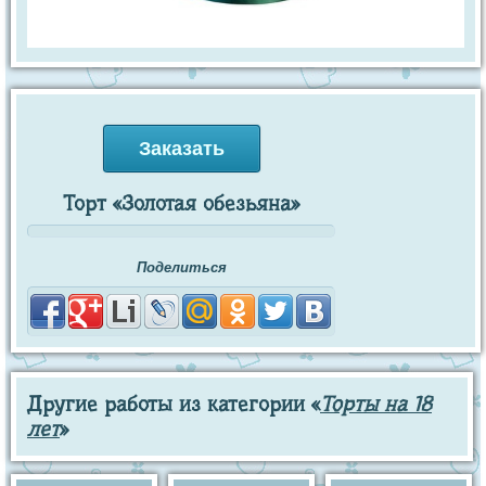
Заказать
Торт «Золотая обезьяна»
Поделиться
Другие работы из категории «
Торты на 18
лет
»