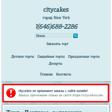
citycakes
город New York
1(646)688-2286
Заказать торт
Детские торты
Свадебные торты
Праздничные торты
Десерты
Главная
Контакты
citycakes не принимает заказы с сайта онлайн!
Заказы принимаем только на сайте https://citycakes.com