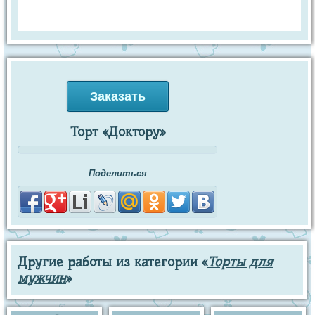
Заказать
Торт «Доктору»
Поделиться
Другие работы из категории «
Торты для
мужчин
»