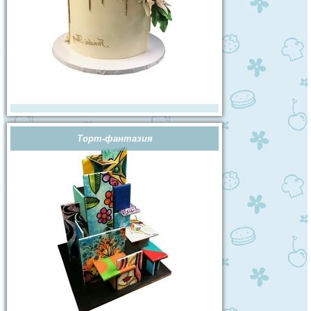
Торт-фантазия