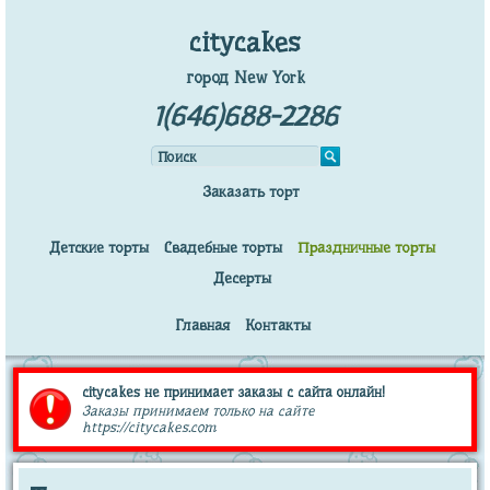
citycakes
город New York
1(646)688-2286
Заказать торт
Детские торты
Свадебные торты
Праздничные торты
Десерты
Главная
Контакты
citycakes не принимает заказы с сайта онлайн!
Заказы принимаем только на сайте
https://citycakes.com