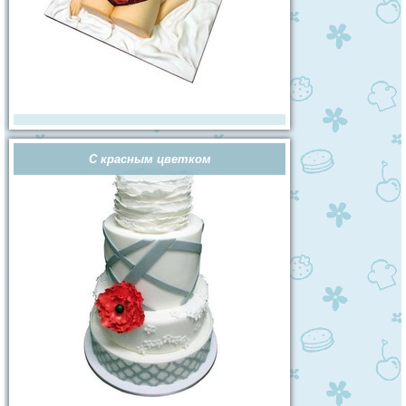
С красным цветком