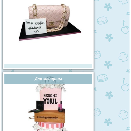
Для женщины