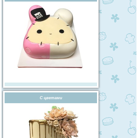
С цветами