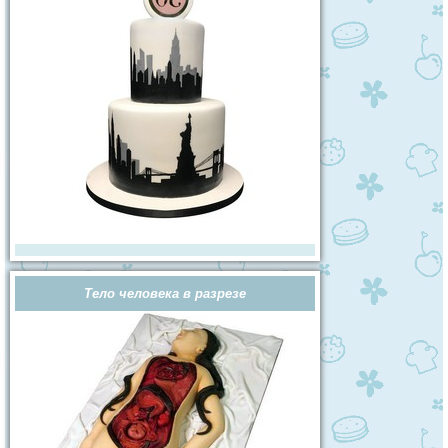
Тело человека в разрезе