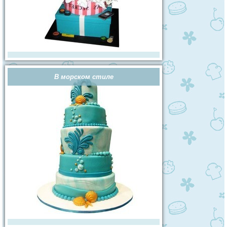
В морском стиле