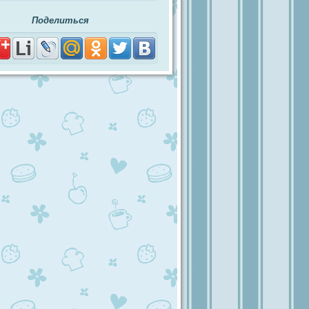
Поделиться