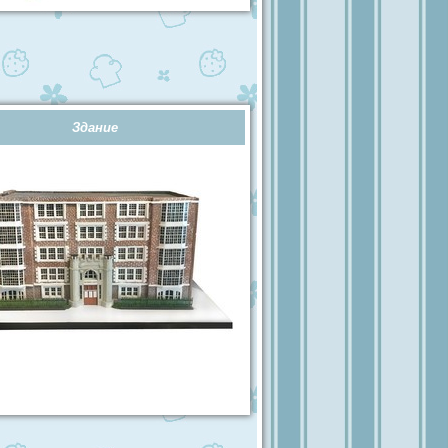
Здание