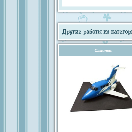
Другие работы из категор
Самолет