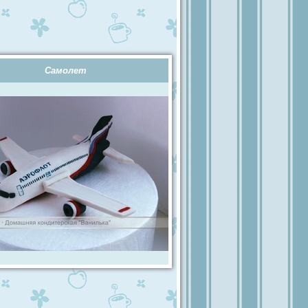
Самолет