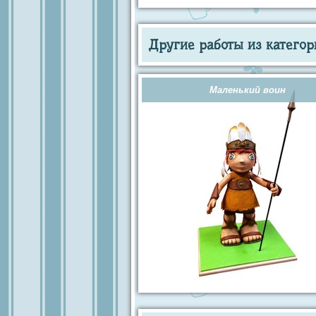
Другие работы из категор
Маленький воин