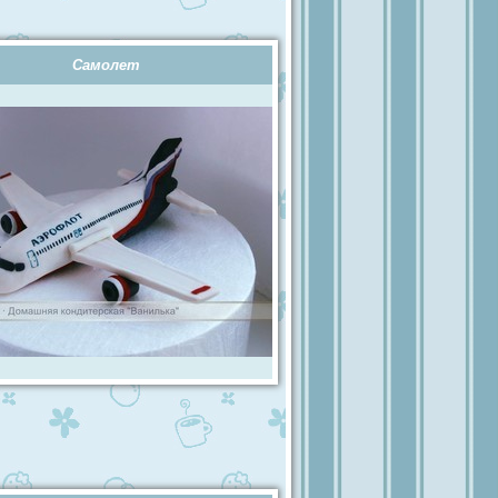
Самолет