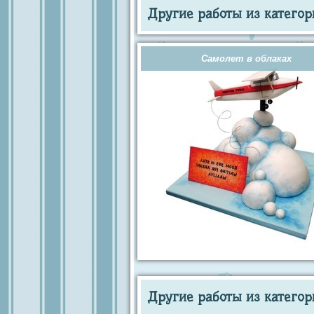
Другие работы из категор
Самолет в облаках
Другие работы из категор