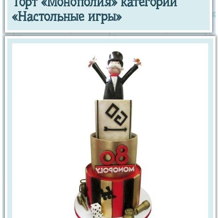
Торт «Монополия» категории
«Настольные игры»