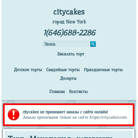
citycakes
город New York
1(646)688-2286
Заказать торт
Детские торты
Свадебные торты
Праздничные торты
Десерты
Главная
Контакты
citycakes не принимает заказы с сайта онлайн!
Заказы принимаем только на сайте https://citycakes.com