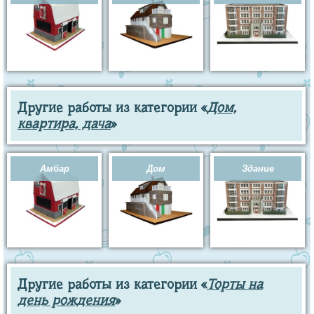
Другие работы из категории «
Дом,
квартира, дача
»
Амбар
Дом
Здание
Другие работы из категории «
Торты на
день рождения
»