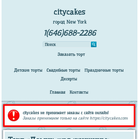
citycakes
город New York
1(646)688-2286
Заказать торт
Детские торты
Свадебные торты
Праздничные торты
Десерты
Главная
Контакты
citycakes не принимает заказы с сайта онлайн!
Заказы принимаем только на сайте https://citycakes.com