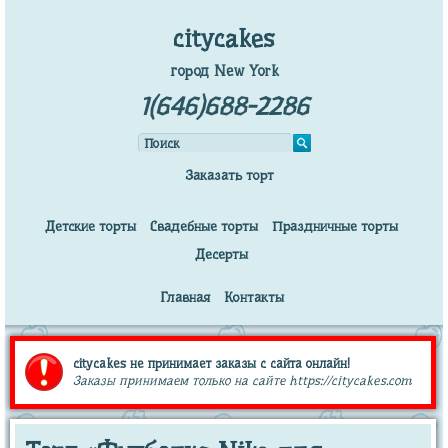
citycakes
город New York
1(646)688-2286
Заказать торт
Детские торты
Свадебные торты
Праздничные торты
Десерты
Главная
Контакты
citycakes не принимает заказы с сайта онлайн!
Заказы принимаем только на сайте https://citycakes.com