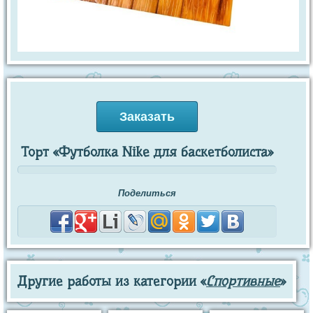
Заказать
Торт «Футболка Nike для баскетболиста»
Поделиться
Другие работы из категории «
Спортивные
»