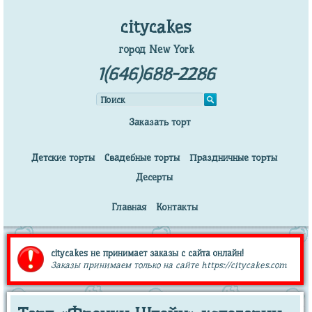
citycakes
город New York
1(646)688-2286
Заказать торт
Детские торты
Свадебные торты
Праздничные торты
Десерты
Главная
Контакты
citycakes не принимает заказы с сайта онлайн!
Заказы принимаем только на сайте https://citycakes.com