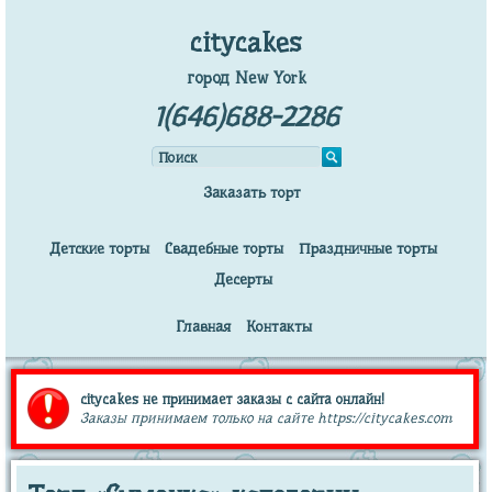
citycakes
город New York
1(646)688-2286
Заказать торт
Детские торты
Свадебные торты
Праздничные торты
Десерты
Главная
Контакты
citycakes не принимает заказы с сайта онлайн!
Заказы принимаем только на сайте https://citycakes.com