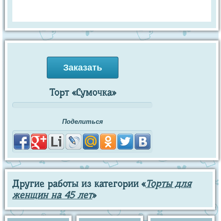
Заказать
Торт «Сумочка»
Поделиться
Другие работы из категории «
Торты для
женщин на 45 лет
»