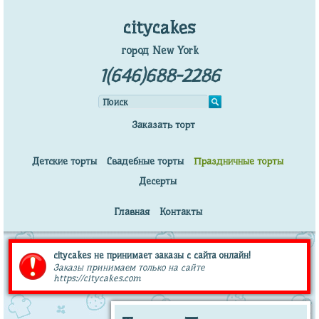
citycakes
город New York
1(646)688-2286
Заказать торт
Детские торты
Свадебные торты
Праздничные торты
Десерты
Главная
Контакты
citycakes не принимает заказы с сайта онлайн!
Заказы принимаем только на сайте
https://citycakes.com