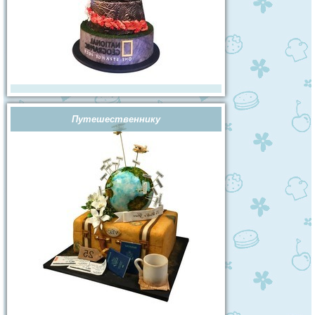
Путешественнику