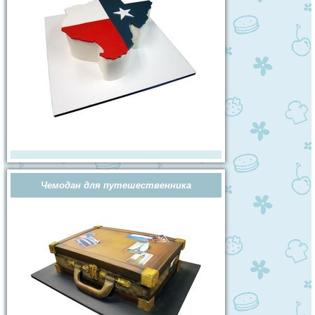
Чемодан для путешественника