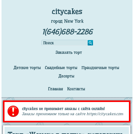
citycakes
город New York
1(646)688-2286
Заказать торт
Детские торты
Свадебные торты
Праздничные торты
Десерты
Главная
Контакты
citycakes не принимает заказы с сайта онлайн!
Заказы принимаем только на сайте https://citycakes.com