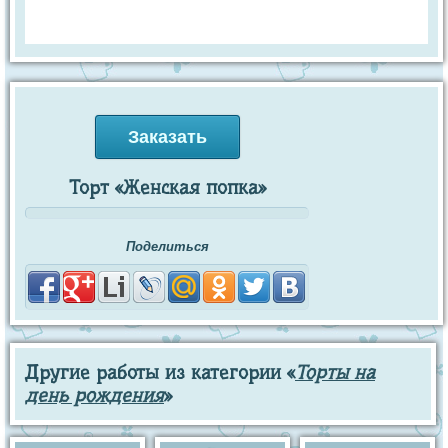
Заказать
Торт «Женская попка»
Поделиться
Другие работы из категории «
Торты на
день рождения
»