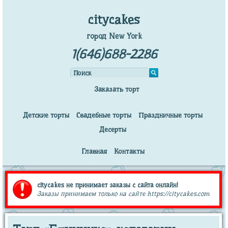
citycakes
город New York
1(646)688-2286
Заказать торт
Детские торты
Свадебные торты
Праздничные торты
Десерты
Главная
Контакты
citycakes не принимает заказы с сайта онлайн!
Заказы принимаем только на сайте https://citycakes.com