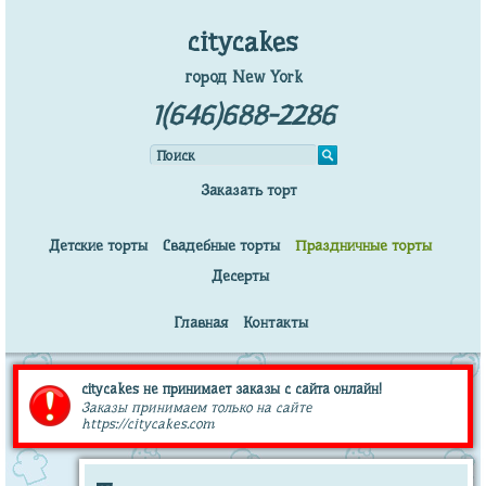
citycakes
город New York
1(646)688-2286
Заказать торт
Детские торты
Свадебные торты
Праздничные торты
Десерты
Главная
Контакты
citycakes не принимает заказы с сайта онлайн!
Заказы принимаем только на сайте
https://citycakes.com