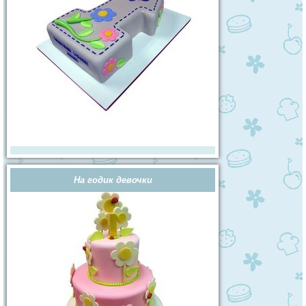
На годик девочки