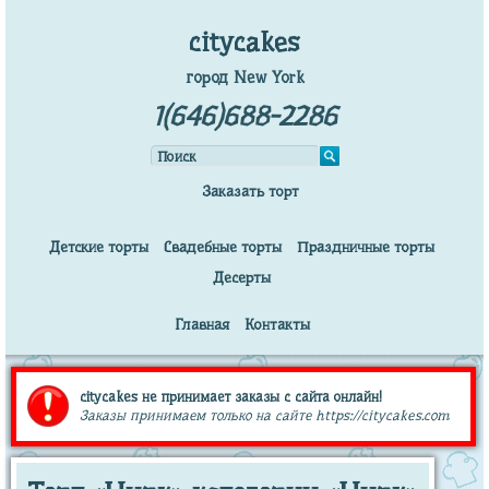
citycakes
город New York
1(646)688-2286
Заказать торт
Детские торты
Свадебные торты
Праздничные торты
Десерты
Главная
Контакты
citycakes не принимает заказы с сайта онлайн!
Заказы принимаем только на сайте https://citycakes.com