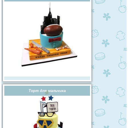
Торт для мальчика