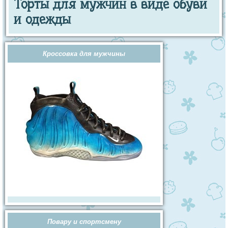
Торты для мужчин в виде обуви
и одежды
Кроссовка для мужчины
Повару и спортсмену