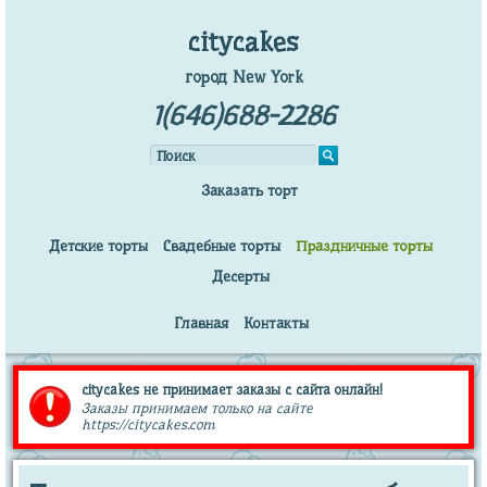
citycakes
город New York
1(646)688-2286
Заказать торт
Детские торты
Свадебные торты
Праздничные торты
Десерты
Главная
Контакты
citycakes не принимает заказы с сайта онлайн!
Заказы принимаем только на сайте
https://citycakes.com