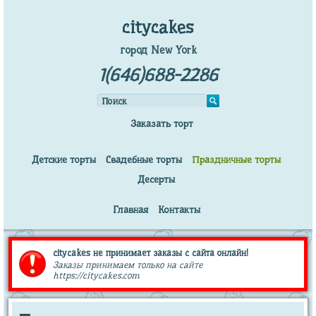
citycakes
город New York
1(646)688-2286
Заказать торт
Детские торты
Свадебные торты
Праздничные торты
Десерты
Главная
Контакты
citycakes не принимает заказы с сайта онлайн!
Заказы принимаем только на сайте
https://citycakes.com