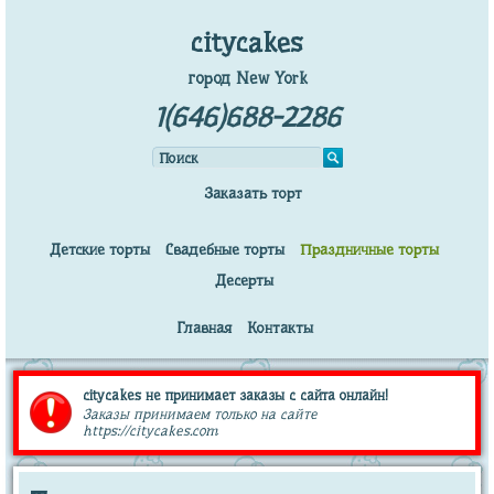
citycakes
город New York
1(646)688-2286
Заказать торт
Детские торты
Свадебные торты
Праздничные торты
Десерты
Главная
Контакты
citycakes не принимает заказы с сайта онлайн!
Заказы принимаем только на сайте
https://citycakes.com