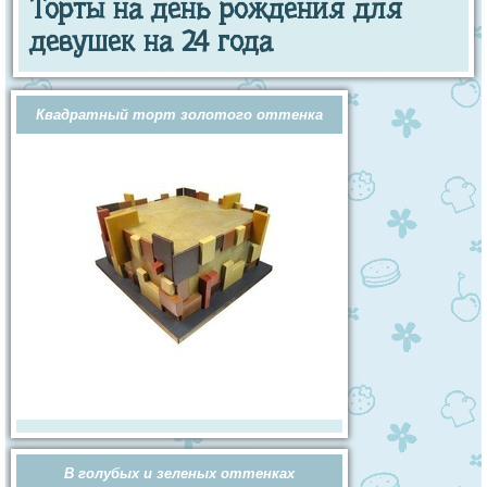
Торты на день рождения для
девушек на 24 года
Квадратный торт золотого оттенка
В голубых и зеленых оттенках