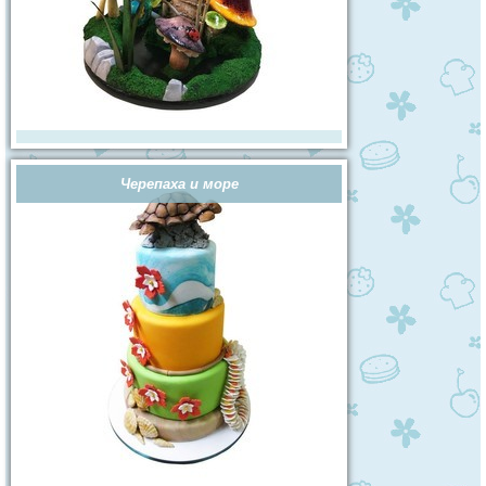
Черепаха и море