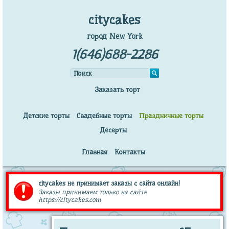
citycakes
город New York
1(646)688-2286
Заказать торт
Детские торты
Свадебные торты
Праздничные торты
Десерты
Главная
Контакты
citycakes не принимает заказы с сайта онлайн!
Заказы принимаем только на сайте
https://citycakes.com