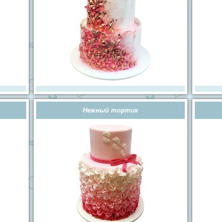
Нежный тортик