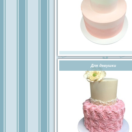
Для девушки